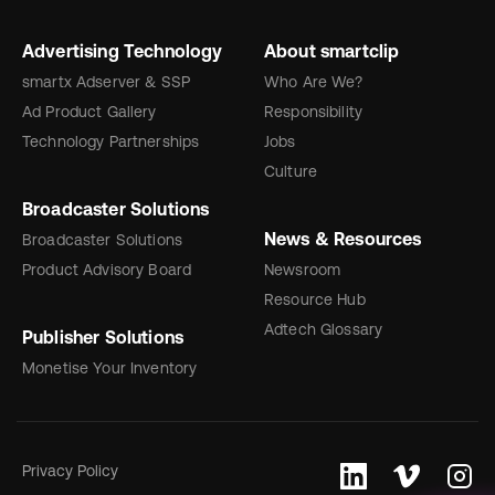
Advertising Technology
About smartclip
smartx Adserver & SSP
Who Are We?
Ad Product Gallery
Responsibility
Technology Partnerships
Jobs
Culture
Broadcaster Solutions
News & Resources
Broadcaster Solutions
Product Advisory Board
Newsroom
Resource Hub
Adtech Glossary
Publisher Solutions
Monetise Your Inventory
Privacy Policy