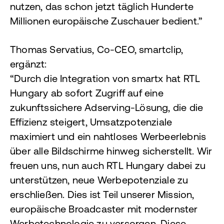
nutzen, das schon jetzt täglich Hunderte
Millionen europäische Zuschauer bedient.”
Thomas Servatius, Co-CEO, smartclip,
ergänzt:
“Durch die Integration von smartx hat RTL
Hungary ab sofort Zugriff auf eine
zukunftssichere Adserving-Lösung, die die
Effizienz steigert, Umsatzpotenziale
maximiert und ein nahtloses Werbeerlebnis
über alle Bildschirme hinweg sicherstellt. Wir
freuen uns, nun auch RTL Hungary dabei zu
unterstützen, neue Werbepotenziale zu
erschließen. Dies ist Teil unserer Mission,
europäische Broadcaster mit modernster
Werbetechnologie zu versorgen. Diese