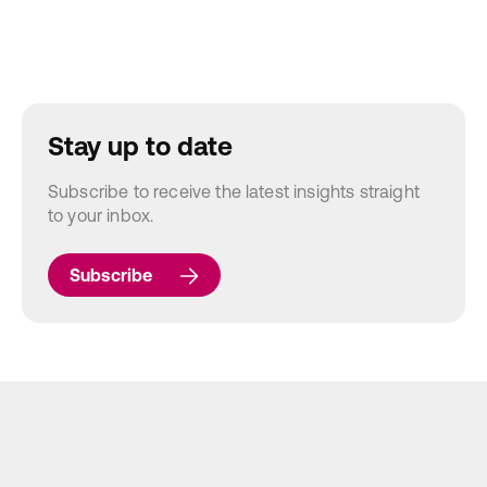
Stay up to date
Subscribe to receive the latest insights straight
to your inbox.
Subscribe