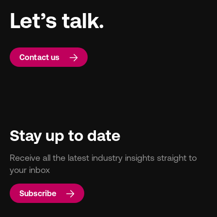
Let’s talk.
Contact us
Stay up to date
Receive all the latest industry insights straight to
your inbox
Subscribe