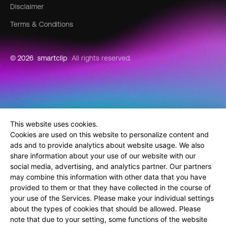
Disclaimer
Terms & Conditions
© 2026
smartclip
All rights reserved.
This website uses cookies.
Cookies are used on this website to personalize content and
ads and to provide analytics about website usage. We also
share information about your use of our website with our
social media, advertising, and analytics partner. Our partners
may combine this information with other data that you have
provided to them or that they have collected in the course of
your use of the Services. Please make your individual settings
about the types of cookies that should be allowed. Please
note that due to your setting, some functions of the website