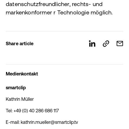
datenschutzfreundlicher, rechts- und
markenkonformer r Technologie möglich.
Share article
Medienkontakt
smartclip
Kathrin Müller
Tel: +49 (0) 40 286 686 117
E-mail: kathrin.mueller@smartclip.tv