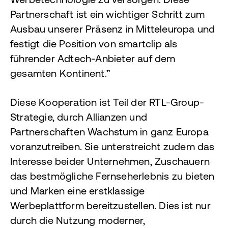
Partnerschaft ist ein wichtiger Schritt zum
Ausbau unserer Präsenz in Mitteleuropa und
festigt die Position von smartclip als
führender Adtech-Anbieter auf dem
gesamten Kontinent.”
Diese Kooperation ist Teil der RTL-Group-
Strategie, durch Allianzen und
Partnerschaften Wachstum in ganz Europa
voranzutreiben. Sie unterstreicht zudem das
Interesse beider Unternehmen, Zuschauern
das bestmögliche Fernseherlebnis zu bieten
und Marken eine erstklassige
Werbeplattform bereitzustellen. Dies ist nur
durch die Nutzung moderner,