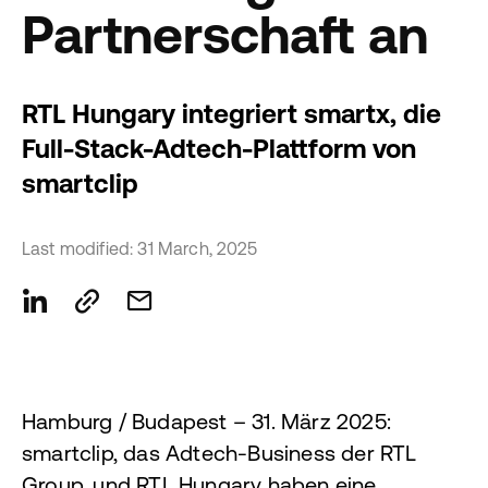
Partnerschaft an
RTL Hungary integriert smartx, die
Full-Stack-Adtech-Plattform von
smartclip
Last modified: 31 March, 2025
Hamburg / Budapest – 31. März 2025:
smartclip, das Adtech-Business der RTL
Group, und RTL Hungary haben eine