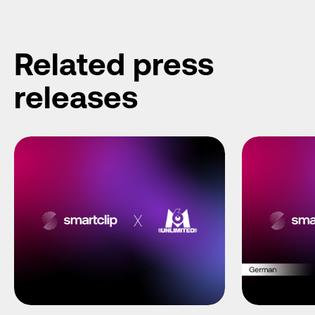
Related press
releases