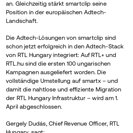
an. Gleichzeitig stärkt smartclip seine
Position in der europäischen Adtech-
Landschaft.
Die Adtech-Lösungen von smartclip sind
schon jetzt erfolgreich in den Adtech-Stack
von RTL Hungary integriert: Auf RTL+ und
RTL.hu sind die ersten 100 ungarischen
Kampagnen ausgeliefert worden. Die
vollständige Umstellung auf smartx – und
damit die nahtlose und effiziente Migration
der RTL Hungary Infrastruktur – wird am 1.
April abgeschlossen.
Gergely Dudás, Chief Revenue Officer, RTL
Hungary, sagt: