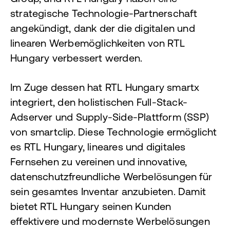
strategische Technologie-Partnerschaft
angekündigt, dank der die digitalen und
linearen Werbemöglichkeiten von RTL
Hungary verbessert werden.
Im Zuge dessen hat RTL Hungary smartx
integriert, den holistischen Full-Stack-
Adserver und Supply-Side-Plattform (SSP)
von smartclip. Diese Technologie ermöglicht
es RTL Hungary, lineares und digitales
Fernsehen zu vereinen und innovative,
datenschutzfreundliche Werbelösungen für
sein gesamtes Inventar anzubieten. Damit
bietet RTL Hungary seinen Kunden
effektivere und modernste Werbelösungen