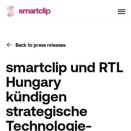
Back to press releases
smartclip und RTL
Hungary
kündigen
strategische
Technologie-