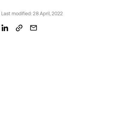
Last modified: 28 April, 2022