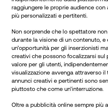
raggiungere le proprie audience con 
più personalizzati e pertitenti.
Non sorprende che lo spettatore non 
durante la visione di un contenuto, e
un’opportunità per gli inserzionisti m
creativi che possono focalizzarsi sul 
valore per gli utenti, indipendentemen
visualizzazione avvenga attraverso il t
annunci creativi e pertinenti sono s
piuttosto che come un’interruzione.
Oltre a pubblicità online sempre più all