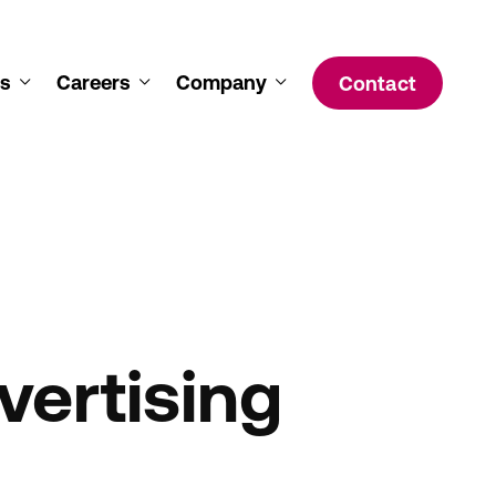
s
Careers
Company
Contact
vertising